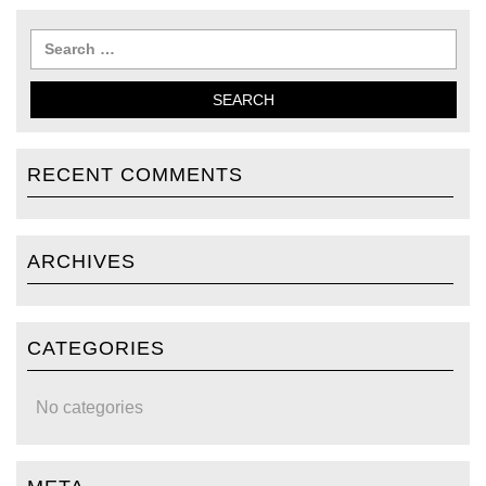
RECENT COMMENTS
ARCHIVES
CATEGORIES
No categories