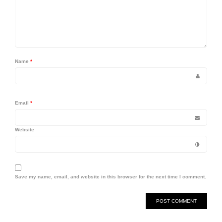
Name
*
Email
*
Website
Save my name, email, and website in this browser for the next time I comment.