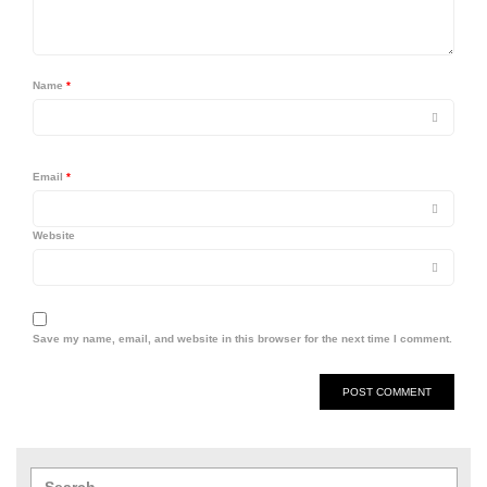
Name
*
Email
*
Website
Save my name, email, and website in this browser for the next time I comment.