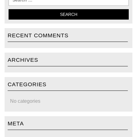
RECENT COMMENTS
ARCHIVES
CATEGORIES
No categories
META